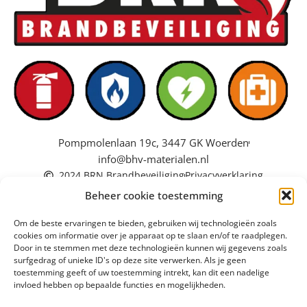
Pompmolenlaan 19c, 3447 GK Woerden
info@bhv-materialen.nl
2024 BRN Brandbeveiliging
Privacyverklaring
Beheer cookie toestemming
Om de beste ervaringen te bieden, gebruiken wij technologieën zoals
cookies om informatie over je apparaat op te slaan en/of te raadplegen.
Door in te stemmen met deze technologieën kunnen wij gegevens zoals
surfgedrag of unieke ID's op deze site verwerken. Als je geen
toestemming geeft of uw toestemming intrekt, kan dit een nadelige
invloed hebben op bepaalde functies en mogelijkheden.