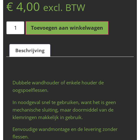
€
4,00
excl. BTW
Toevoegen aan winkelwagen
Beschrijving
Beschrijving
Dubbele wandhouder of enkele houder de
oogspoelflessen.
In noodgeval snel te gebruiken, want het is geen
mechanische sluiting, maar doormiddel van de
klemringen makkelijk in gebruik.
Eenvoudige wandmontage en de levering zonder
flessen.