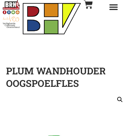
PLUM WANDHOUDER
OOGSPOELFLES