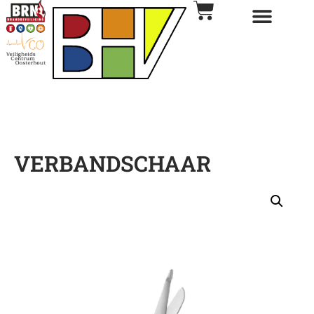
VERBANDSCHAAR