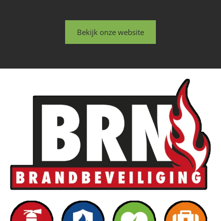
Bekijk onze website