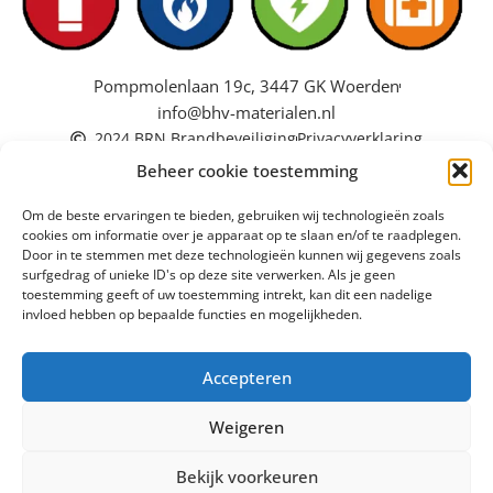
Pompmolenlaan 19c, 3447 GK Woerden
info@bhv-materialen.nl
2024 BRN Brandbeveiliging
Privacyverklaring
Beheer cookie toestemming
Om de beste ervaringen te bieden, gebruiken wij technologieën zoals
cookies om informatie over je apparaat op te slaan en/of te raadplegen.
Door in te stemmen met deze technologieën kunnen wij gegevens zoals
surfgedrag of unieke ID's op deze site verwerken. Als je geen
toestemming geeft of uw toestemming intrekt, kan dit een nadelige
invloed hebben op bepaalde functies en mogelijkheden.
Accepteren
Weigeren
Bekijk voorkeuren