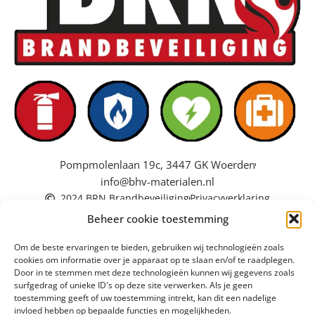
Pompmolenlaan 19c, 3447 GK Woerden
info@bhv-materialen.nl
2024 BRN Brandbeveiliging
Privacyverklaring
Beheer cookie toestemming
Om de beste ervaringen te bieden, gebruiken wij technologieën zoals
cookies om informatie over je apparaat op te slaan en/of te raadplegen.
Door in te stemmen met deze technologieën kunnen wij gegevens zoals
surfgedrag of unieke ID's op deze site verwerken. Als je geen
toestemming geeft of uw toestemming intrekt, kan dit een nadelige
invloed hebben op bepaalde functies en mogelijkheden.