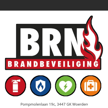
Pompmolenlaan 19c, 3447 GK Woerden