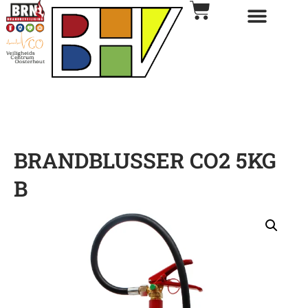
BRANDBLUSSER CO2 5KG
B