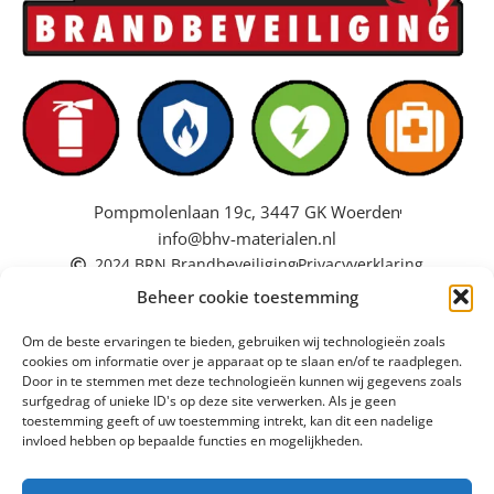
Pompmolenlaan 19c, 3447 GK Woerden
info@bhv-materialen.nl
2024 BRN Brandbeveiliging
Privacyverklaring
Beheer cookie toestemming
Om de beste ervaringen te bieden, gebruiken wij technologieën zoals
cookies om informatie over je apparaat op te slaan en/of te raadplegen.
Door in te stemmen met deze technologieën kunnen wij gegevens zoals
surfgedrag of unieke ID's op deze site verwerken. Als je geen
toestemming geeft of uw toestemming intrekt, kan dit een nadelige
invloed hebben op bepaalde functies en mogelijkheden.