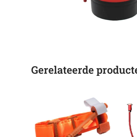
Gerelateerde product