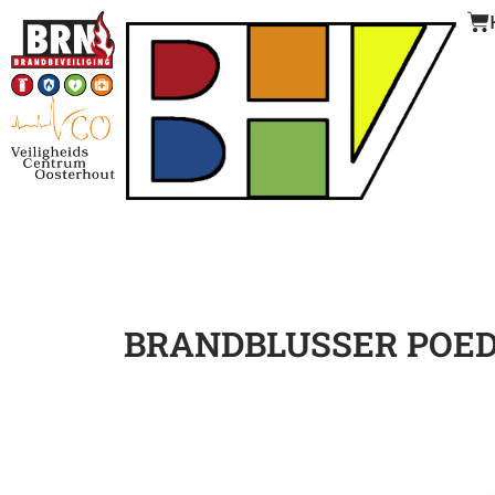
BRANDBLUSSER POED