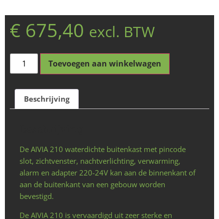
€
675,40
excl. BTW
Toevoegen aan winkelwagen
Beschrijving
Beschrijving
De AIVIA 210 waterdichte buitenkast met pincode
slot, zichtvenster, nachtverlichting, verwarming,
alarm en adapter 220-24V kan aan de binnenkant of
aan de buitenkant van een gebouw worden
bevestigd.
De AIVIA 210 is vervaardigd uit zeer sterke en