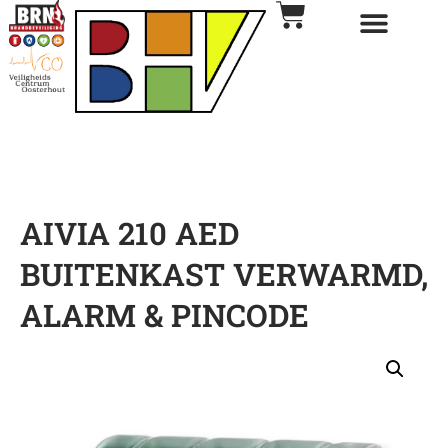
AIVIA 210 AED
BUITENKAST VERWARMD,
ALARM & PINCODE