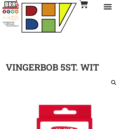
VINGERBOB 5ST. WIT