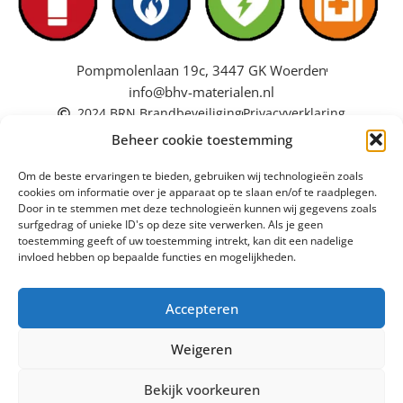
Pompmolenlaan 19c, 3447 GK Woerden
info@bhv-materialen.nl
2024 BRN Brandbeveiliging
Privacyverklaring
Beheer cookie toestemming
Om de beste ervaringen te bieden, gebruiken wij technologieën zoals
cookies om informatie over je apparaat op te slaan en/of te raadplegen.
Door in te stemmen met deze technologieën kunnen wij gegevens zoals
surfgedrag of unieke ID's op deze site verwerken. Als je geen
toestemming geeft of uw toestemming intrekt, kan dit een nadelige
invloed hebben op bepaalde functies en mogelijkheden.
Accepteren
Weigeren
Bekijk voorkeuren