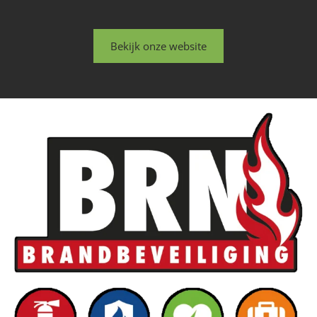
Bekijk onze website