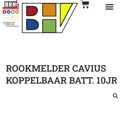
ROOKMELDER CAVIUS
KOPPELBAAR BATT. 10JR