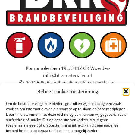
Pompmolenlaan 19c, 3447 GK Woerden
info@bhv-materialen.nl
2024 BRN Brandbeveiliging
Privacyverklaring
Beheer cookie toestemming
Om de beste ervaringen te bieden, gebruiken wij technologieën zoals
cookies om informatie over je apparaat op te slaan en/of te raadplegen.
Door in te stemmen met deze technologieën kunnen wij gegevens zoals
surfgedrag of unieke ID's op deze site verwerken. Als je geen
toestemming geeft of uw toestemming intrekt, kan dit een nadelige
invloed hebben op bepaalde functies en mogelijkheden.