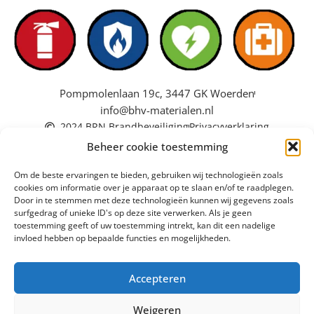
Pompmolenlaan 19c, 3447 GK Woerden
info@bhv-materialen.nl
2024 BRN Brandbeveiliging
Privacyverklaring
Beheer cookie toestemming
Om de beste ervaringen te bieden, gebruiken wij technologieën zoals
cookies om informatie over je apparaat op te slaan en/of te raadplegen.
Door in te stemmen met deze technologieën kunnen wij gegevens zoals
surfgedrag of unieke ID's op deze site verwerken. Als je geen
toestemming geeft of uw toestemming intrekt, kan dit een nadelige
invloed hebben op bepaalde functies en mogelijkheden.
Accepteren
Weigeren