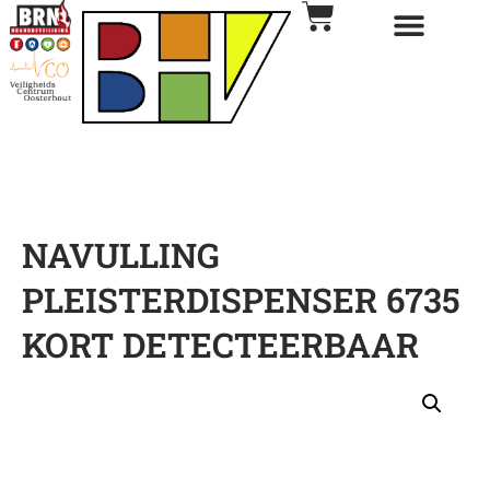
NAVULLING
PLEISTERDISPENSER 6735
KORT DETECTEERBAAR